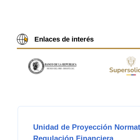
Enlaces de interés
Unidad de Proyección Normat
Regulación Financiera