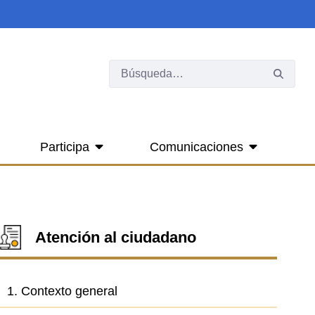
Participa
Comunicaciones
Atención al ciudadano
1. Contexto general