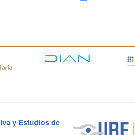
iva y Estudios de