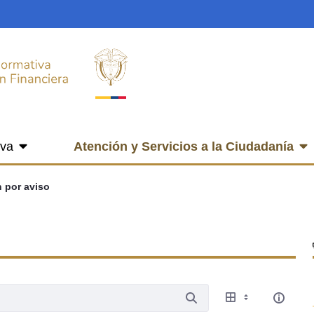
iva
Atención y Servicios a la Ciudadanía
n por aviso