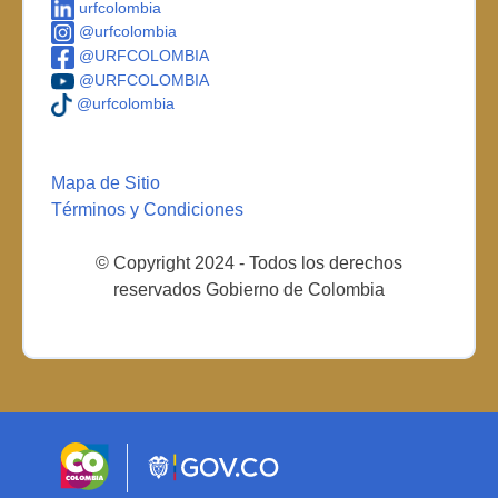
urfcolombia
@urfcolombia
@URFCOLOMBIA
@URFCOLOMBIA
@urfcolombia
Mapa de Sitio
Términos y Condiciones
© Copyright 2024 - Todos los derechos
reservados Gobierno de Colombia