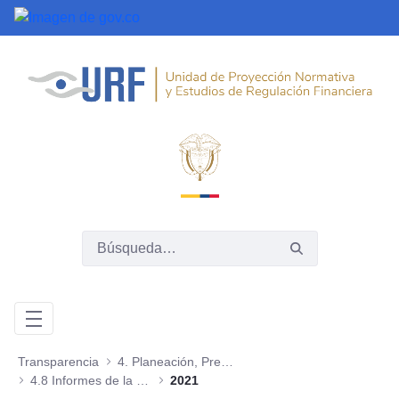
Saltar al contenido principal
Transparencia
4. Planeación, Presupuesto e Informes
4.8 Informes de la Oficina de Control Interno
2021