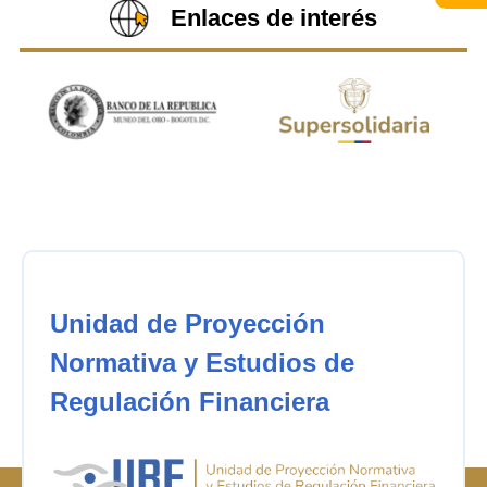
Enlaces de interés
Unidad de Proyección
Normativa y Estudios de
Regulación Financiera