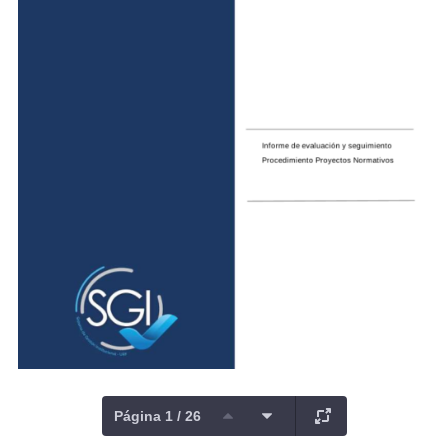
Página 1 / 26