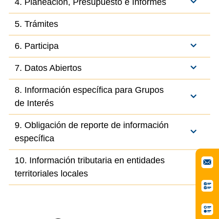
4. Planeación, Presupuesto e Informes
5. Trámites
6. Participa
7. Datos Abiertos
8. Información específica para Grupos
de Interés
9. Obligación de reporte de información
específica
10. Información tributaria en entidades
territoriales locales