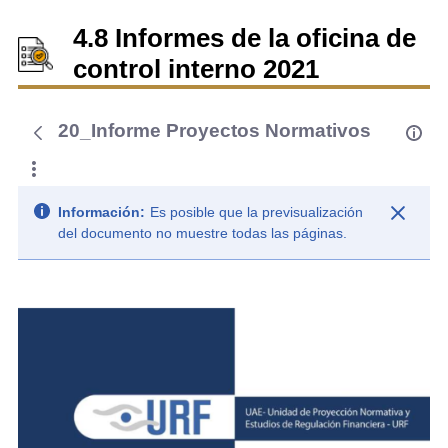
4.8 Informes de la oficina de
control interno 2021
20_Informe Proyectos Normativos
Información:
Es posible que la previsualización
del documento no muestre todas las páginas.