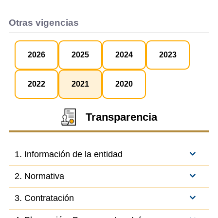
Otras vigencias
2026
2025
2024
2023
2022
2021
2020
Transparencia
1. Información de la entidad
2. Normativa
3. Contratación