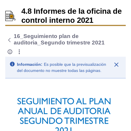
4.8 Informes de la oficina de
control interno 2021
16_Seguimiento plan de
auditoria_Segundo trimestre 2021
Información:
Es posible que la previsualización
del documento no muestre todas las páginas.