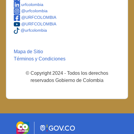
urfcolombia
@urfcolombia
@URFCOLOMBIA
@URFCOLOMBIA
@urfcolombia
Mapa de Sitio
Términos y Condiciones
© Copyright 2024 - Todos los derechos
reservados Gobierno de Colombia