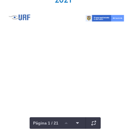
Página 1 / 21