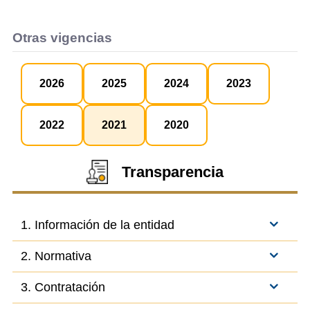
Otras vigencias
2026
2025
2024
2023
2022
2021
2020
Transparencia
1. Información de la entidad
2. Normativa
3. Contratación