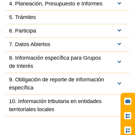
4. Planeación, Presupuesto e Informes
5. Trámites
6. Participa
7. Datos Abiertos
8. Información específica para Grupos
de Interés
9. Obligación de reporte de información
específica
10. Información tributaria en entidades
territoriales locales