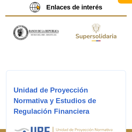
Enlaces de interés
Unidad de Proyección
Normativa y Estudios de
Regulación Financiera