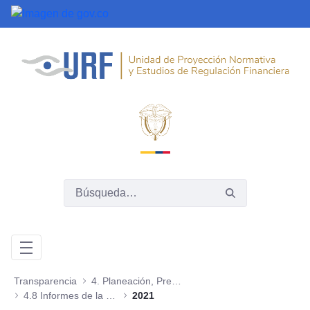
Saltar al contenido principal
Transparencia
4. Planeación, Presupuesto e Informes
4.8 Informes de la Oficina de Control Interno
2021