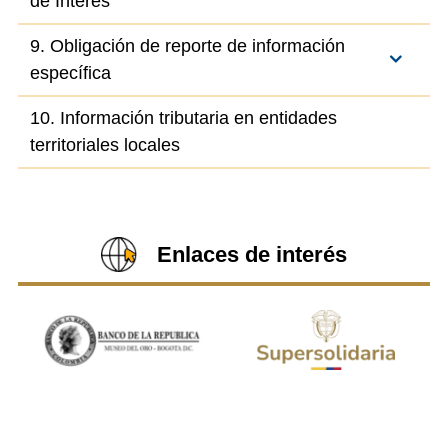
de Interés
9. Obligación de reporte de información
específica
10. Información tributaria en entidades
territoriales locales
Enlaces de interés