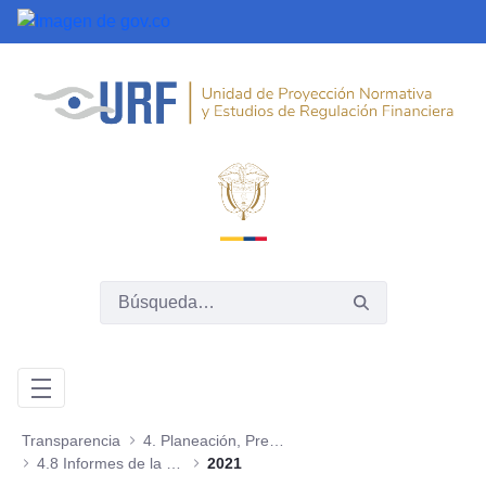
Saltar al contenido principal
Transparencia
4. Planeación, Presupuesto e Informes
4.8 Informes de la Oficina de Control Interno
2021