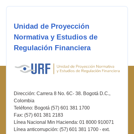
Unidad de Proyección
Normativa y Estudios de
Regulación Financiera
Dirección: Carrera 8 No. 6C- 38. Bogotá D.C.,
Colombia
Teléfono: Bogotá (57) 601 381 1700
Fax: (57) 601 381 2183
Línea Nacional Min Hacienda: 01 8000 910071
Línea anticorrupción: (57) 601 381 1700 - ext.