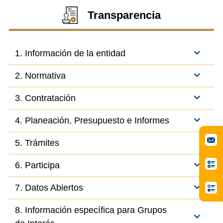
Transparencia
1. Información de la entidad
2. Normativa
3. Contratación
4. Planeación, Presupuesto e Informes
5. Trámites
6. Participa
7. Datos Abiertos
8. Información específica para Grupos