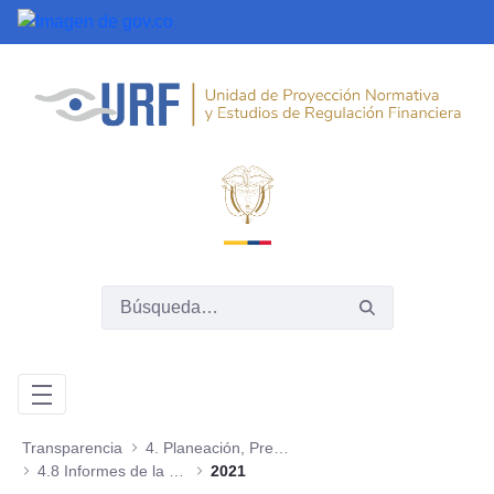
Saltar al contenido principal
Transparencia
4. Planeación, Presupuesto e Informes
4.8 Informes de la Oficina de Control Interno
2021