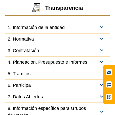
Transparencia
1. Información de la entidad
2. Normativa
3. Contratación
4. Planeación, Presupuesto e Informes
5. Trámites
6. Participa
7. Datos Abiertos
8. Información específica para Grupos