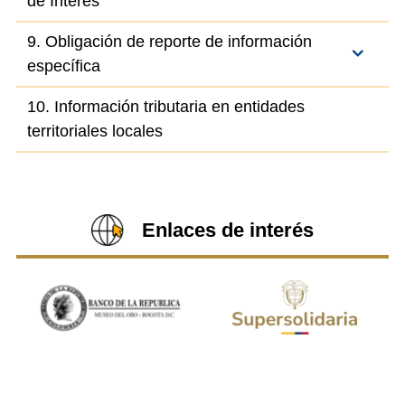
de Interés
9. Obligación de reporte de información
específica
10. Información tributaria en entidades
territoriales locales
Enlaces de interés