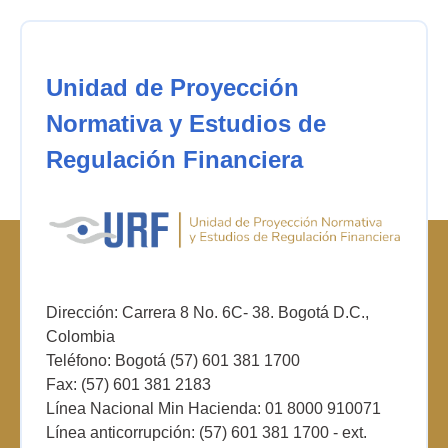
Unidad de Proyección
Normativa y Estudios de
Regulación Financiera
Dirección: Carrera 8 No. 6C- 38. Bogotá D.C.,
Colombia
Teléfono: Bogotá (57) 601 381 1700
Fax: (57) 601 381 2183
Línea Nacional Min Hacienda: 01 8000 910071
Línea anticorrupción: (57) 601 381 1700 - ext.