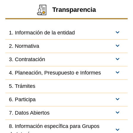
Transparencia
1. Información de la entidad
2. Normativa
3. Contratación
4. Planeación, Presupuesto e Informes
5. Trámites
6. Participa
7. Datos Abiertos
8. Información específica para Grupos