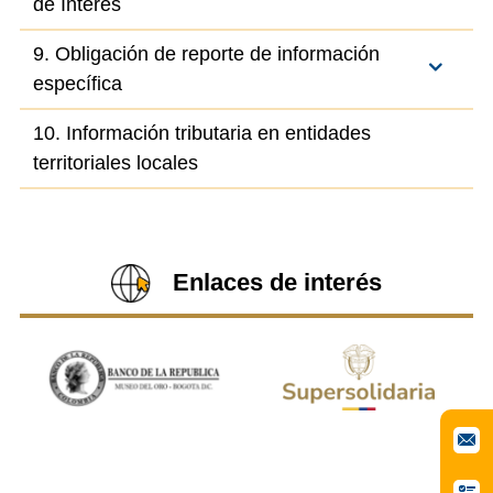
de Interés
9. Obligación de reporte de información
específica
10. Información tributaria en entidades
territoriales locales
Enlaces de interés