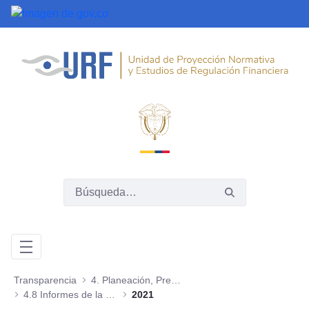
Saltar al contenido principal
Transparencia
4. Planeación, Presupuesto e Informes
4.8 Informes de la Oficina de Control Interno
2021