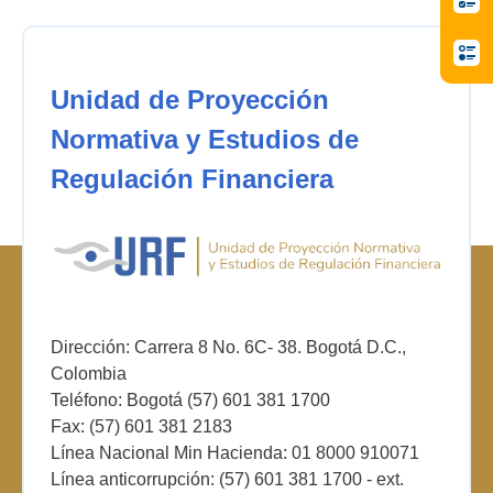
Unidad de Proyección
Normativa y Estudios de
Regulación Financiera
Dirección: Carrera 8 No. 6C- 38. Bogotá D.C.,
Colombia
Teléfono: Bogotá (57) 601 381 1700
Fax: (57) 601 381 2183
Línea Nacional Min Hacienda: 01 8000 910071
Línea anticorrupción: (57) 601 381 1700 - ext.