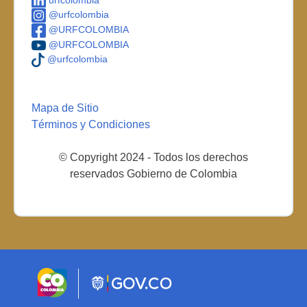
@urfcolombia
@URFCOLOMBIA
@URFCOLOMBIA
@urfcolombia
Mapa de Sitio
Términos y Condiciones
© Copyright 2024 - Todos los derechos
reservados Gobierno de Colombia