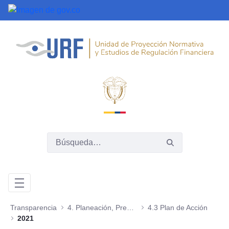
Saltar al contenido principal
Transparencia
4. Planeación, Presupuesto e Informes
4.3 Plan de Acción
2021