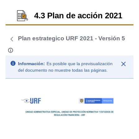
4.3 Plan de acción 2021
Plan estrategico URF 2021 - Versión 5
Información:
Es posible que la previsualización
del documento no muestre todas las páginas.