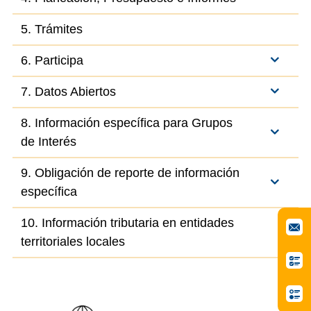
5. Trámites
6. Participa
7. Datos Abiertos
8. Información específica para Grupos
de Interés
9. Obligación de reporte de información
específica
10. Información tributaria en entidades
territoriales locales