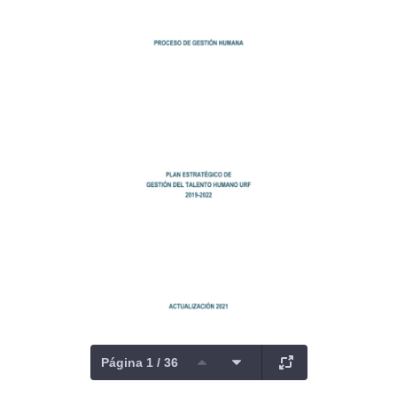
Página 1 / 36