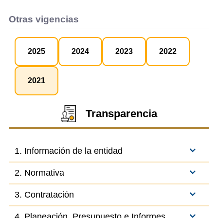
Otras vigencias
2025
2024
2023
2022
2021
Transparencia
1. Información de la entidad
2. Normativa
3. Contratación
4. Planeación, Presupuesto e Informes