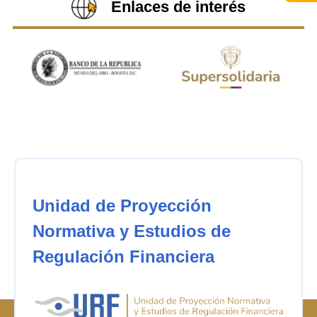
Enlaces de interés
Unidad de Proyección
Normativa y Estudios de
Regulación Financiera