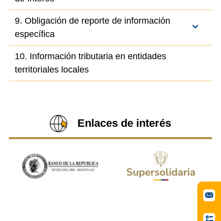
9. Obligación de reporte de información
específica
10. Información tributaria en entidades
territoriales locales
Enlaces de interés