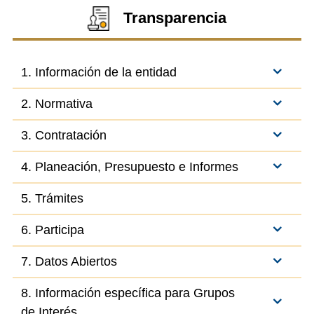
Transparencia
1. Información de la entidad
2. Normativa
3. Contratación
4. Planeación, Presupuesto e Informes
5. Trámites
6. Participa
7. Datos Abiertos
8. Información específica para Grupos
de Interés