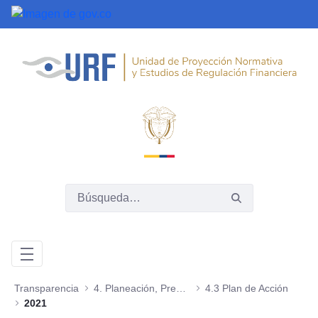
Saltar al contenido principal
Transparencia
4. Planeación, Presupuesto e Informes
4.3 Plan de Acción
2021