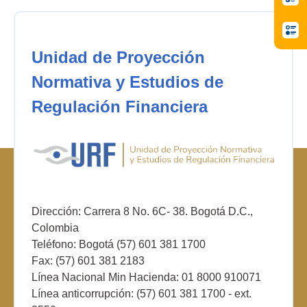
Unidad de Proyección
Normativa y Estudios de
Regulación Financiera
Dirección: Carrera 8 No. 6C- 38. Bogotá D.C.,
Colombia
Teléfono: Bogotá (57) 601 381 1700
Fax: (57) 601 381 2183
Línea Nacional Min Hacienda: 01 8000 910071
Línea anticorrupción: (57) 601 381 1700 - ext.