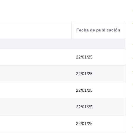
Fecha de publicación
22/01/25
22/01/25
22/01/25
22/01/25
22/01/25