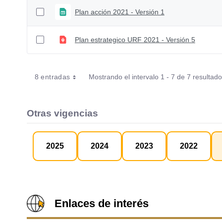
Plan acción 2021 - Versión 1
Plan estrategico URF 2021 - Versión 5
8 entradas
Mostrando el intervalo 1 - 7 de 7 resultado
Otras vigencias
2025
2024
2023
2022
Enlaces de interés