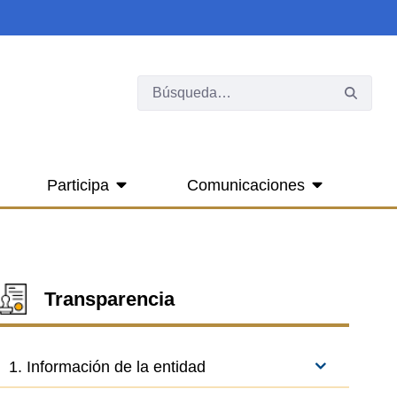
Participa
Comunicaciones
Transparencia
1. Información de la entidad