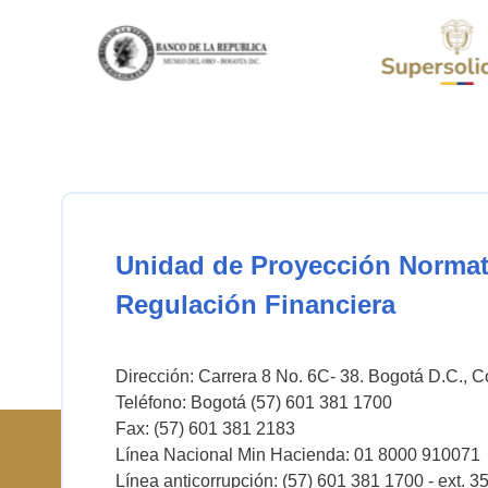
Unidad de Proyección Normat
Regulación Financiera
Dirección: Carrera 8 No. 6C- 38. Bogotá D.C., 
Teléfono: Bogotá (57) 601 381 1700
Fax: (57) 601 381 2183
Línea Nacional Min Hacienda: 01 8000 910071
Línea anticorrupción: (57) 601 381 1700 - ext. 3