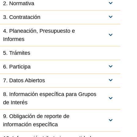
2. Normativa
3. Contratación
4. Planeación, Presupuesto e
Informes
5. Trámites
6. Participa
7. Datos Abiertos
8. Información específica para Grupos
de Interés
9. Obligación de reporte de
información específica