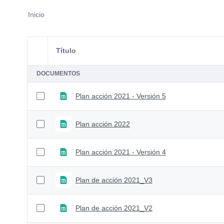
Inicio
Título
Selección del elemento
DOCUMENTOS
Plan acción 2021 - Versión 5
Plan acción 2022
Plan acción 2021 - Versión 4
Plan de acción 2021_V3
Plan de acción 2021_V2