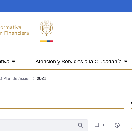
tiva
Atención y Servicios a la Ciudadanía
3 Plan de Acción
2021