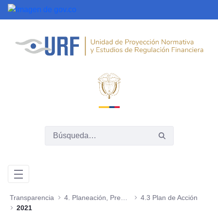
Saltar al contenido principal
Transparencia
4. Planeación, Presupuesto e Informes
4.3 Plan de Acción
2021