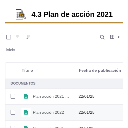
4.3 Plan de acción 2021
0 de 7 Artículos seleccionados/as
Inicio
Título
Fecha de publicación
Selección del elemento
DOCUMENTOS
Plan acción 2021 - Versión 5
22/01/25
Plan acción 2022
22/01/25