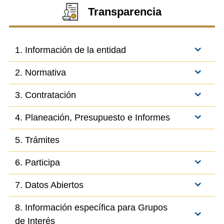
Transparencia
1. Información de la entidad
2. Normativa
3. Contratación
4. Planeación, Presupuesto e Informes
5. Trámites
6. Participa
7. Datos Abiertos
8. Información específica para Grupos
de Interés