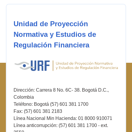
Unidad de Proyección
Normativa y Estudios de
Regulación Financiera
Dirección: Carrera 8 No. 6C- 38. Bogotá D.C.,
Colombia
Teléfono: Bogotá (57) 601 381 1700
Fax: (57) 601 381 2183
Línea Nacional Min Hacienda: 01 8000 910071
Línea anticorrupción: (57) 601 381 1700 - ext.