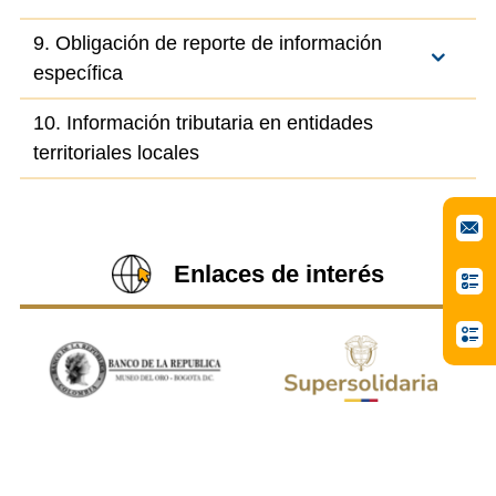
9. Obligación de reporte de información
específica
10. Información tributaria en entidades
territoriales locales
Enlaces de interés