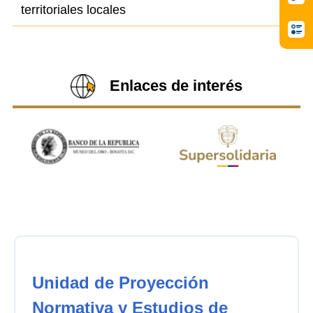
territoriales locales
Enlaces de interés
Unidad de Proyección
Normativa y Estudios de