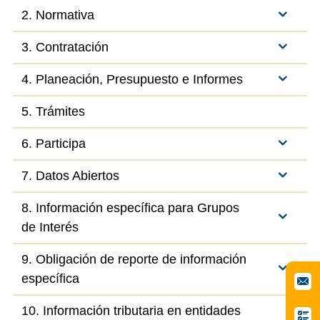
2. Normativa
3. Contratación
4. Planeación, Presupuesto e Informes
5. Trámites
6. Participa
7. Datos Abiertos
8. Información específica para Grupos
de Interés
9. Obligación de reporte de información
específica
10. Información tributaria en entidades