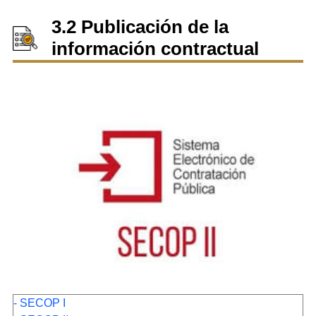
3.2 Publicación de la
información contractual
- SECOP I