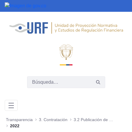
Saltar al contenido principal
Transparencia
3. Contratación
3.2 Publicación de la información contractual
2022