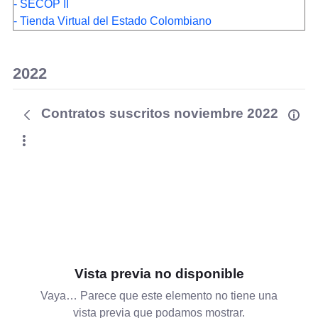
- SECOP II
- Tienda Virtual del Estado Colombiano
2022
Contratos suscritos noviembre 2022
Vista previa no disponible
Vaya… Parece que este elemento no tiene una
vista previa que podamos mostrar.