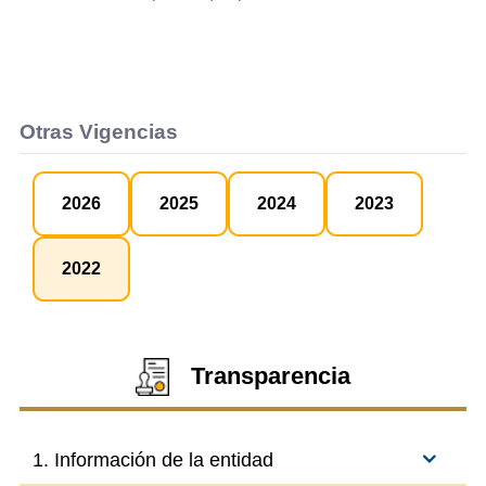
Otras Vigencias
2026
2025
2024
2023
2022
Transparencia
1. Información de la entidad