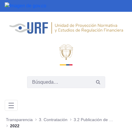
Saltar al contenido principal
Transparencia
3. Contratación
3.2 Publicación de la información contractual
2022