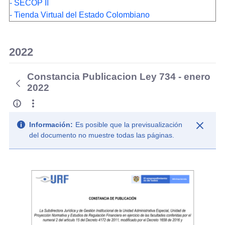
- SECOP II
- Tienda Virtual del Estado Colombiano
2022
Constancia Publicacion Ley 734 - enero
2022
Información:
Es posible que la previsualización
del documento no muestre todas las páginas.