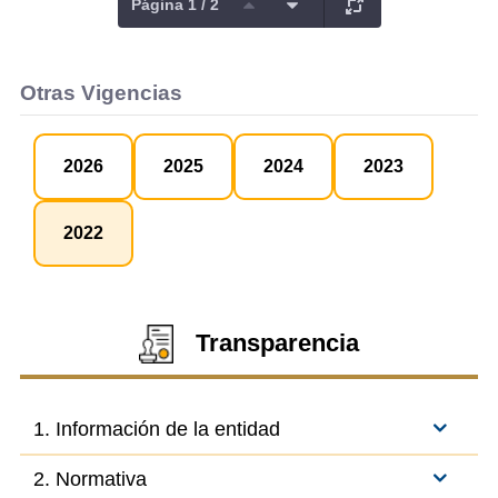
Página 1 / 2
Otras Vigencias
2026
2025
2024
2023
2022
Transparencia
1. Información de la entidad
2. Normativa