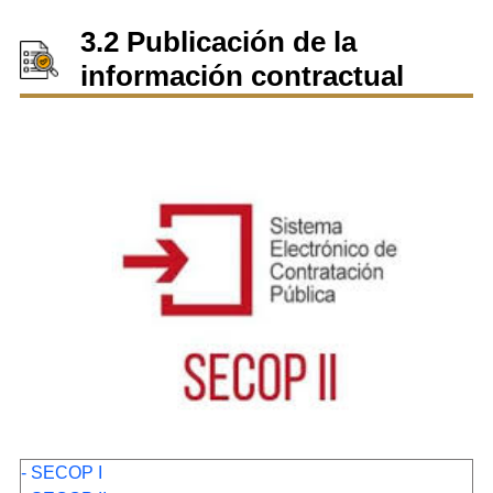
3.2 Publicación de la
información contractual
- SECOP I