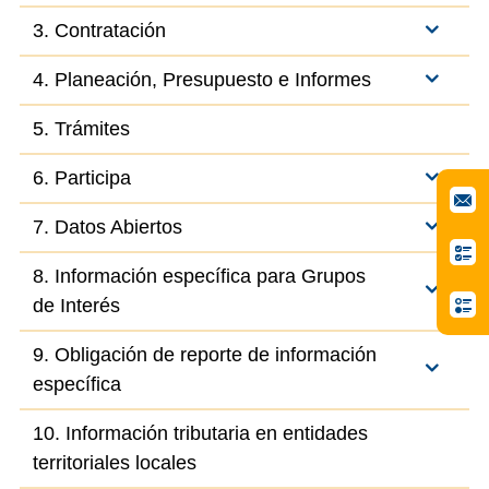
3. Contratación
4. Planeación, Presupuesto e Informes
5. Trámites
6. Participa
7. Datos Abiertos
8. Información específica para Grupos
de Interés
9. Obligación de reporte de información
específica
10. Información tributaria en entidades
territoriales locales