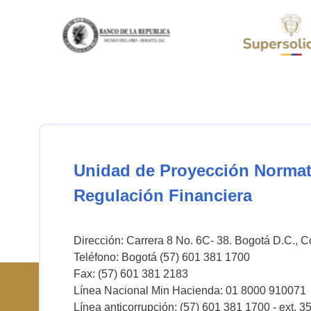
Unidad de Proyección Normat
Regulación Financiera
Dirección: Carrera 8 No. 6C- 38. Bogotá D.C., 
Teléfono: Bogotá (57) 601 381 1700
Fax: (57) 601 381 2183
Línea Nacional Min Hacienda: 01 8000 910071
Línea anticorrupción: (57) 601 381 1700 - ext. 3