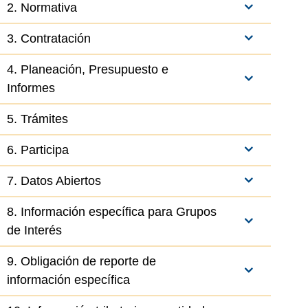
2. Normativa
3. Contratación
4. Planeación, Presupuesto e
Informes
5. Trámites
6. Participa
7. Datos Abiertos
8. Información específica para Grupos
de Interés
9. Obligación de reporte de
información específica