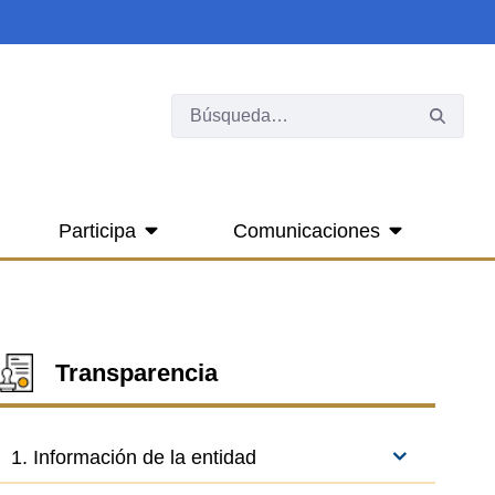
Participa
Comunicaciones
Transparencia
1. Información de la entidad