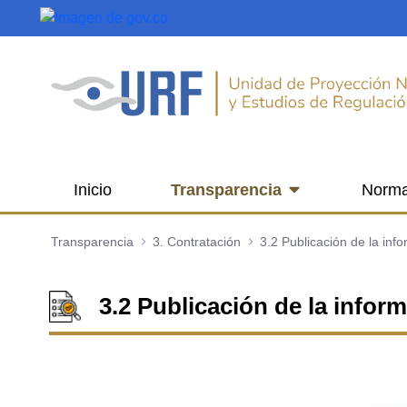
Saltar al contenido principal
Inicio
Transparencia
Norma
Transparencia
3. Contratación
3.2 Publicación de la inf
3.2 Publicación de la infor