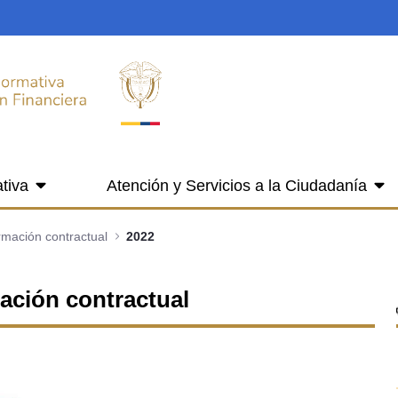
tiva
Atención y Servicios a la Ciudadanía
ormación contractual
2022
mación contractual