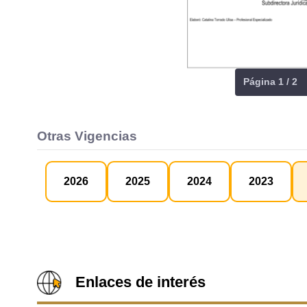
Página 1 / 2
Otras Vigencias
2026
2025
2024
2023
Enlaces de interés