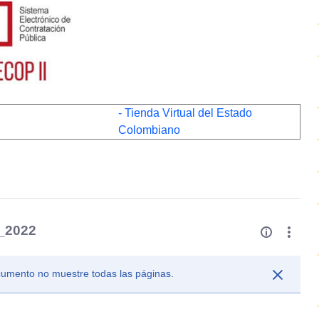
- Tienda Virtual del Estado
Colombiano
o_2022
ocumento no muestre todas las páginas.