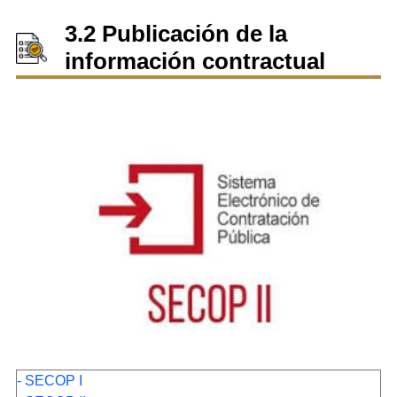
3.2 Publicación de la
información contractual
- SECOP I