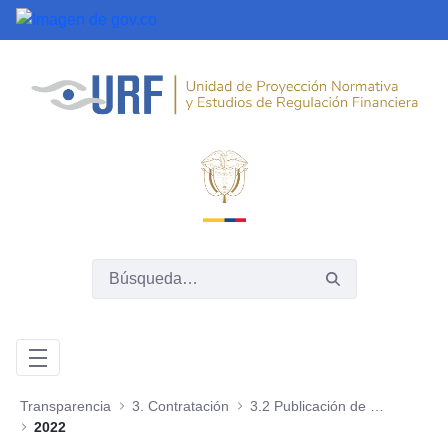
Saltar al contenido principal
Transparencia
3. Contratación
3.2 Publicación de la información contractual
2022