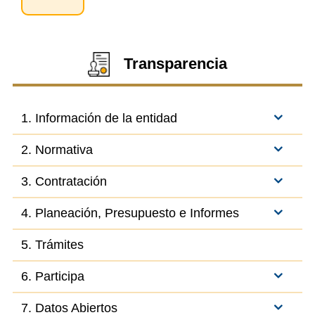
Transparencia
1. Información de la entidad
2. Normativa
3. Contratación
4. Planeación, Presupuesto e Informes
5. Trámites
6. Participa
7. Datos Abiertos