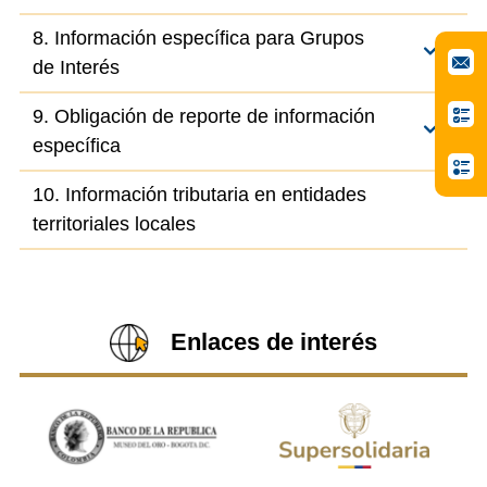
8. Información específica para Grupos
de Interés
9. Obligación de reporte de información
específica
10. Información tributaria en entidades
territoriales locales
Enlaces de interés