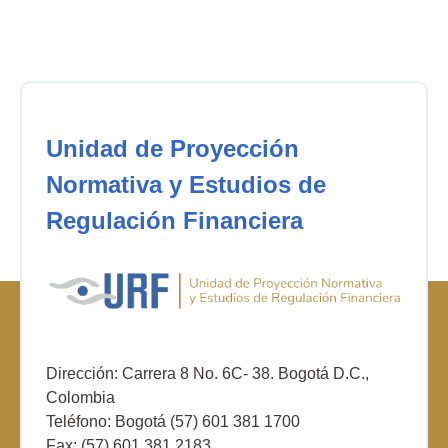
Unidad de Proyección
Normativa y Estudios de
Regulación Financiera
Dirección: Carrera 8 No. 6C- 38. Bogotá D.C.,
Colombia
Teléfono: Bogotá (57) 601 381 1700
Fax: (57) 601 381 2183